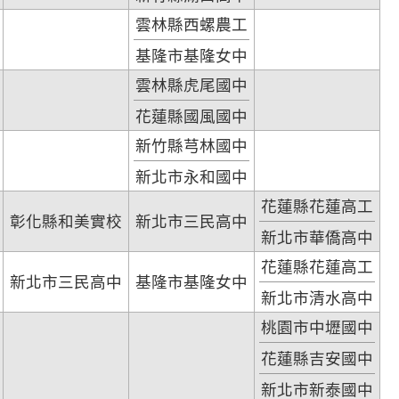
雲林縣西螺農工
基隆市基隆女中
雲林縣虎尾國中
花蓮縣國風國中
新竹縣芎林國中
新北市永和國中
花蓮縣花蓮高工
彰化縣和美實校
新北市三民高中
新北市華僑高中
花蓮縣花蓮高工
新北市三民高中
基隆市基隆女中
新北市清水高中
桃園市中壢國中
花蓮縣吉安國中
新北市新泰國中