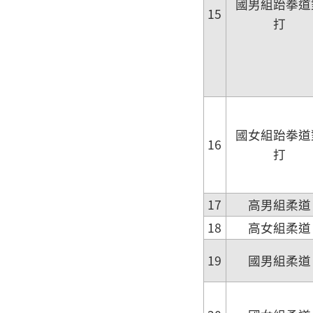
國男組跆拳道
15
打
國女組跆拳道
16
打
17
高男組柔道
18
高女組柔道
19
國男組柔道