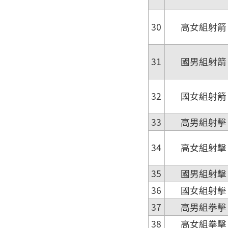
30
高女組射箭
31
國男組射箭
32
國女組射箭
33
高男組射擊
34
高女組射擊
35
國男組射擊
36
國女組射擊
37
高男組拳擊
38
高女組拳擊