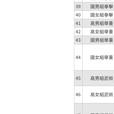
39
國男組拳擊
40
國女組拳擊
41
高男組舉重
42
高女組舉重
43
國男組舉重
44
國女組舉重
45
高男組武術
46
高女組武術