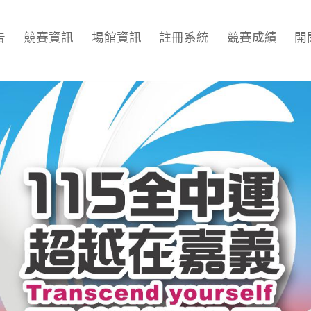
告
競賽資訊
場館資訊
註冊系統
競賽成績
開