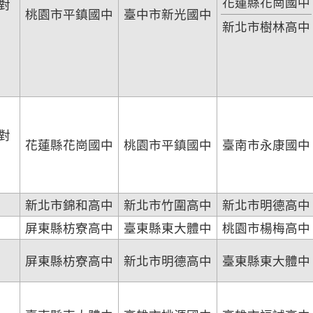
花蓮縣花崗國中
對
桃園市平鎮國中
臺中市新光國中
新北市樹林高中
對
花蓮縣花崗國中
桃園市平鎮國中
臺南市永康國中
新北市錦和高中
新北市竹圍高中
新北市明德高中
屏東縣枋寮高中
臺東縣東大體中
桃園市楊梅高中
屏東縣枋寮高中
新北市明德高中
臺東縣東大體中