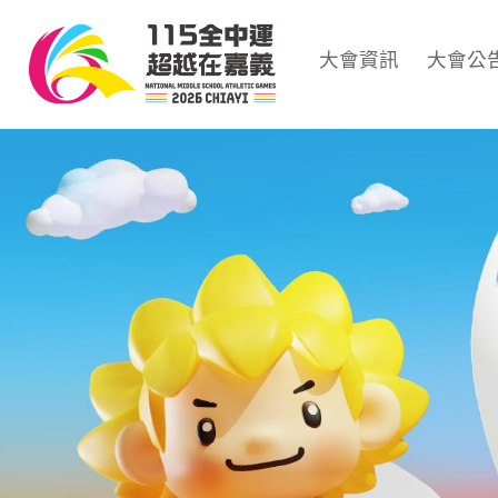
大會資訊
大會公