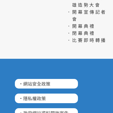
雄造勢大會
．開幕宣傳記者
會
．開幕典禮
．閉幕典禮
．比賽即時轉播
·網站安全政策
·隱私權政策
·政府網站資料開放宣告