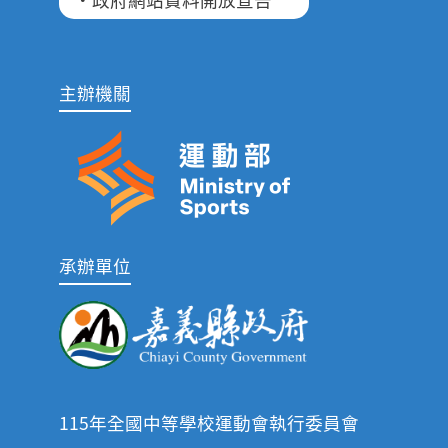
主辦機關
承辦單位
115年全國中等學校運動會執行委員會