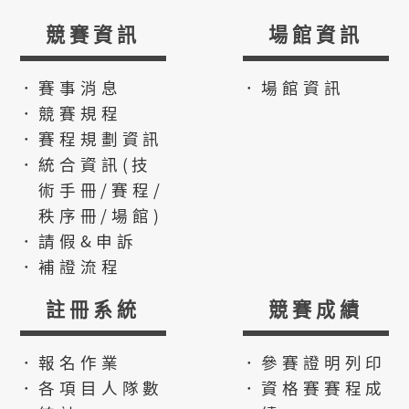
競賽資訊
場館資訊
．賽事消息
．場館資訊
．競賽規程
．賽程規劃資訊
．統合資訊(技
術手冊/賽程/
秩序冊/場館)
．請假&申訴
．補證流程
註冊系統
競賽成績
．報名作業
．參賽證明列印
．各項目人隊數
．資格賽賽程成