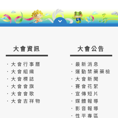
大會資訊
大會公告
．大會行事曆
．最新消息
．大會組織
．運動禁藥藥檢
．大會標誌
．大會新聞
．大會會旗
．賽會花絮
．大會會歌
．宣傳短片
．大會吉祥物
．媒體報導
．影音報導
．性平專區