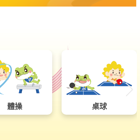
體操
桌球