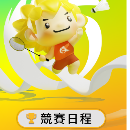
數
數
數
數