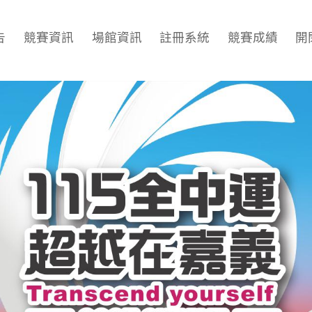
告
競賽資訊
場館資訊
註冊系統
競賽成績
開