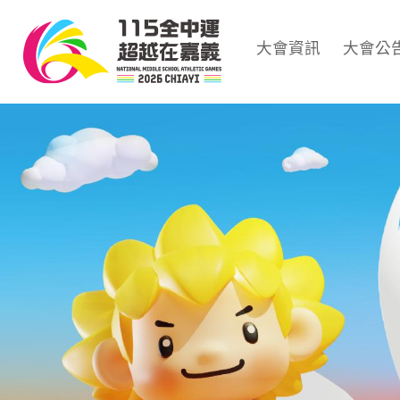
大會資訊
大會公