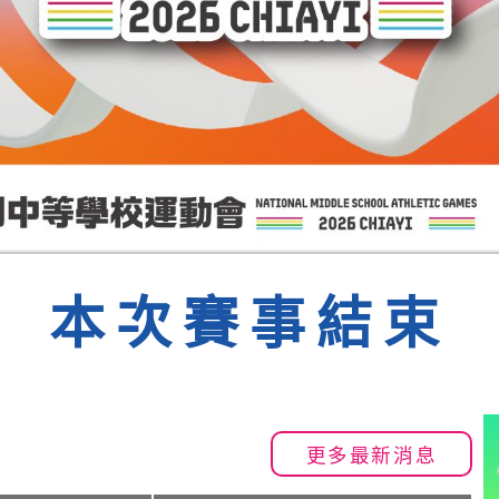
本次賽事結束
更多最新消息