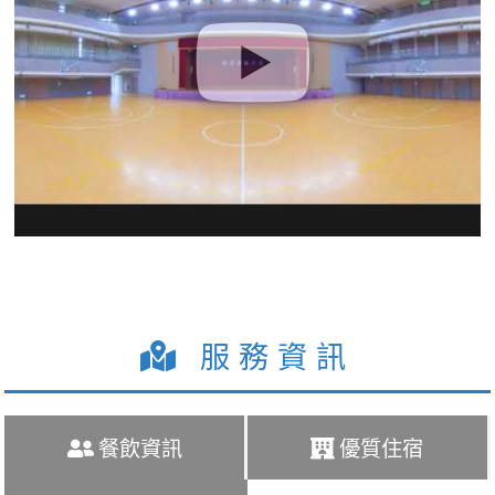
服務資訊
餐飲資訊
優質住宿