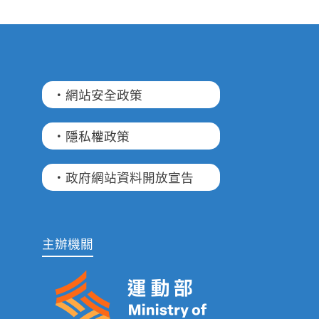
·網站安全政策
·隱私權政策
·政府網站資料開放宣告
主辦機關