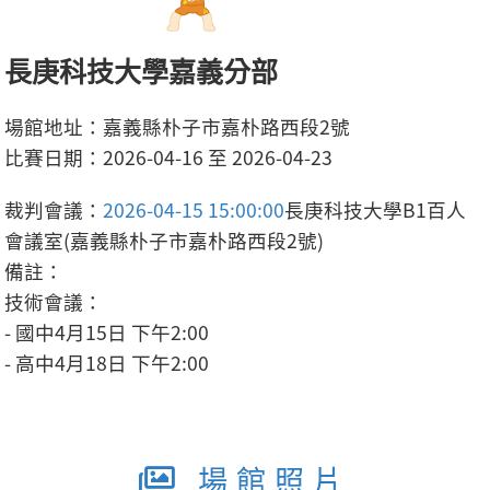
長庚科技大學嘉義分部
場館地址：嘉義縣朴子市嘉朴路西段2號
比賽日期：2026-04-16 至 2026-04-23
裁判會議：
2026-04-15 15:00:00
長庚科技大學B1百人
會議室(嘉義縣朴子市嘉朴路西段2號)
備註：
技術會議：
- 國中4月15日 下午2:00
- 高中4月18日 下午2:00
場館照片