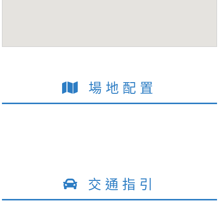
場地配置
交通指引