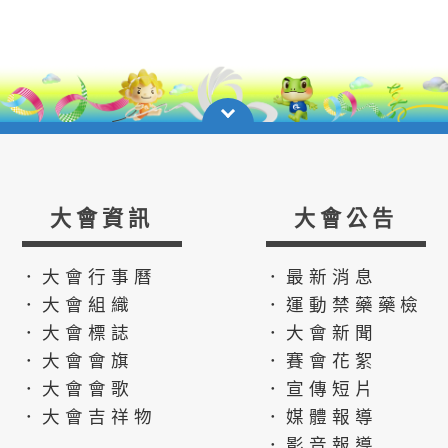
大會資訊
大會公告
．大會行事曆
．最新消息
．大會組織
．運動禁藥藥檢
．大會標誌
．大會新聞
．大會會旗
．賽會花絮
．大會會歌
．宣傳短片
．大會吉祥物
．媒體報導
．影音報導