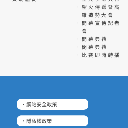
．聖火傳遞暨高
雄造勢大會
．開幕宣傳記者
會
．開幕典禮
．閉幕典禮
．比賽即時轉播
·網站安全政策
·隱私權政策