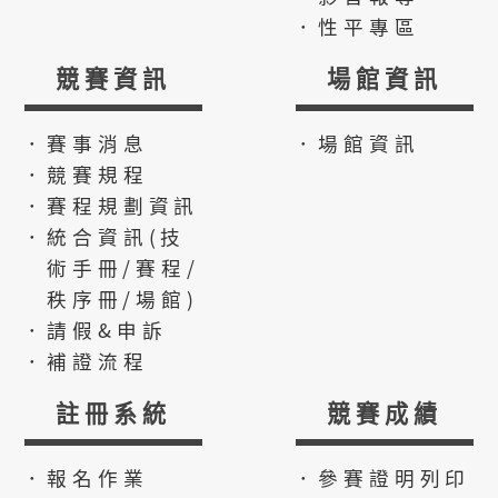
．性平專區
競賽資訊
場館資訊
．賽事消息
．場館資訊
．競賽規程
．賽程規劃資訊
．統合資訊(技
術手冊/賽程/
秩序冊/場館)
．請假&申訴
．補證流程
註冊系統
競賽成績
．報名作業
．參賽證明列印