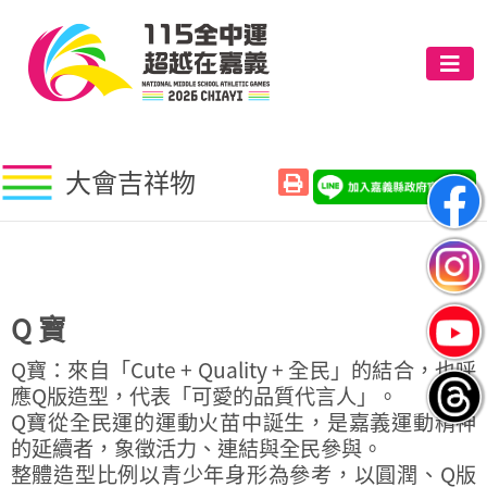
大會吉祥物
Q 寶
Q寶：來自「Cute + Quality + 全民」的結合，也呼
應Q版造型，代表「可愛的品質代言人」。
Q寶從全民運的運動火苗中誕生，是嘉義運動精神
的延續者，象徵活力、連結與全民參與。
整體造型比例以青少年身形為參考，以圓潤、Q版