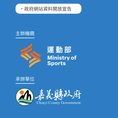
·政府網站資料開放宣告
主辦機關
承辦單位