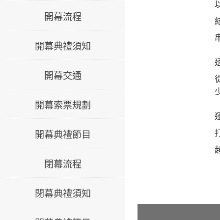
開幕流程
開幕典禮須知
開幕交通
開幕索票規劃
開幕典禮節目
閉幕流程
閉幕典禮須知