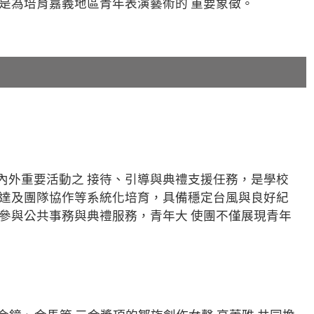
是為培育嘉義地區青年表演藝術的 重要象徵。
內外重要活動之 接待、引導與典禮支援任務，是學校
表達及團隊協作等系統化培育，具備穩定台風與良好紀
參與公共事務與典禮服務，青年大 使團不僅展現青年