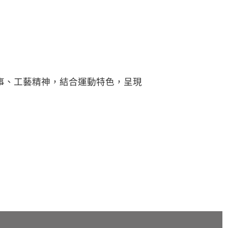
事、工藝精神，結合運動特色，呈現