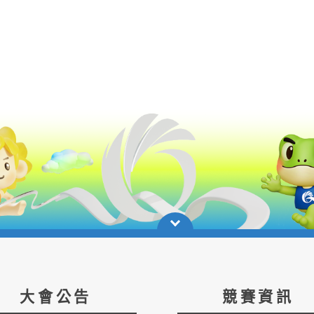
大會公告
競賽資訊