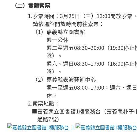
（二）實體索票
1.索票時間：3月25日（三）13:00開放索票
請依場館開放時間前往索票：
（1）嘉義縣立圖書館
週一公休
週二至週五08:30–20:00（19:30停止
隊）。
週六、週日08:30–17:00（16:00停止
隊）。
（2）嘉義縣表演藝術中心
週一至週五08:00–17:00；週六、週
休。
2.索票地點：
■嘉義縣立圖書館1樓服務台（嘉義縣朴子
通路7號）