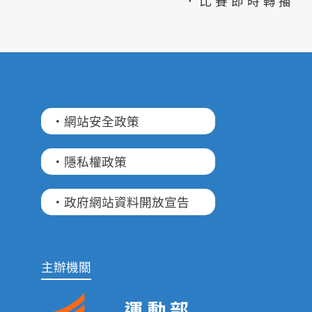
．比賽即時轉播
·網站安全政策
·隱私權政策
·政府網站資料開放宣告
主辦機關