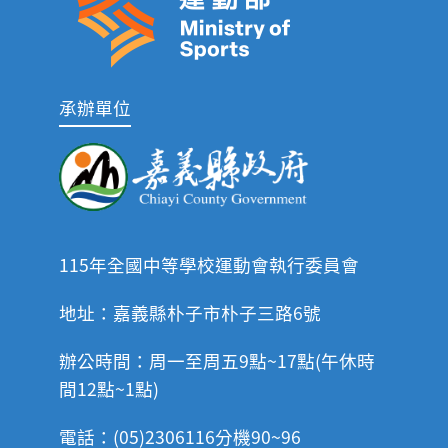
承辦單位
115年全國中等學校運動會執行委員會
地址：嘉義縣朴子市朴子三路6號
辦公時間：周一至周五9點~17點(午休時
間12點~1點)
電話：(05)2306116分機90~96