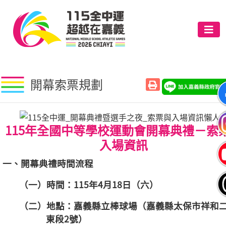
開幕索票規劃
115年全國中等學校運動會開幕典禮－索
入場資訊
一、開幕典禮時間流程
（一）時間：115年4月18日（六）
（二）地點：嘉義縣立棒球場（嘉義縣太保市祥和
東段2號）