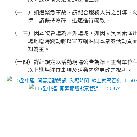
（十二）
如遇緊急事故，請配合服務人員之引導，
慌，請保持冷靜，迅速進行疏散。
（十三）因本次會場為戶外場域，如因天氣因素演
場地臨時變動將以官方網站與本票券活動頁
知為主。
（十四）詳細規定以活動現場公告為準，主辦單位
以上進場注意事項及活動內容更改之權利。