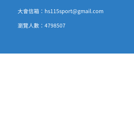
大會信箱：hs115sport@gmail.com
瀏覽人數：4798507