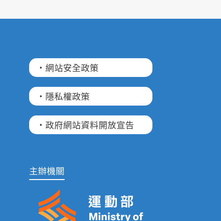
·網站安全政策
·隱私權政策
·政府網站資料開放宣告
主辦機關