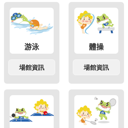
游泳
體操