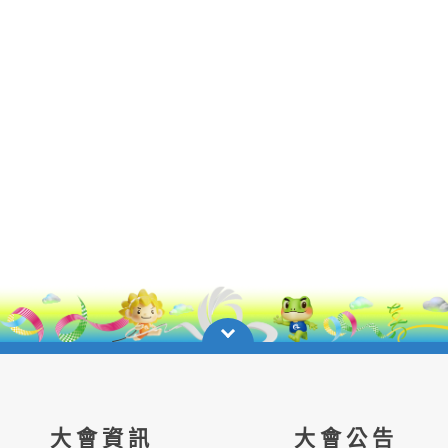
大會資訊
大會公告