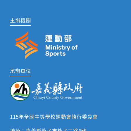
主辦機關
承辦單位
115年全國中等學校運動會執行委員會
地址：嘉義縣朴子市朴子三路6號