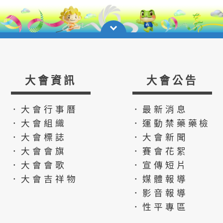
大會資訊
大會公告
．大會行事曆
．最新消息
．大會組織
．運動禁藥藥檢
．大會標誌
．大會新聞
．大會會旗
．賽會花絮
．大會會歌
．宣傳短片
．大會吉祥物
．媒體報導
．影音報導
．性平專區