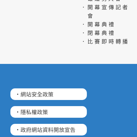
．開幕宣傳記者
會
．開幕典禮
．閉幕典禮
．比賽即時轉播
·網站安全政策
·隱私權政策
·政府網站資料開放宣告