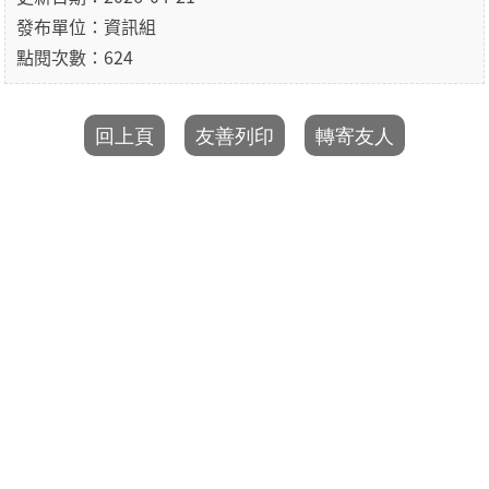
發布單位：資訊組
點閱次數：624