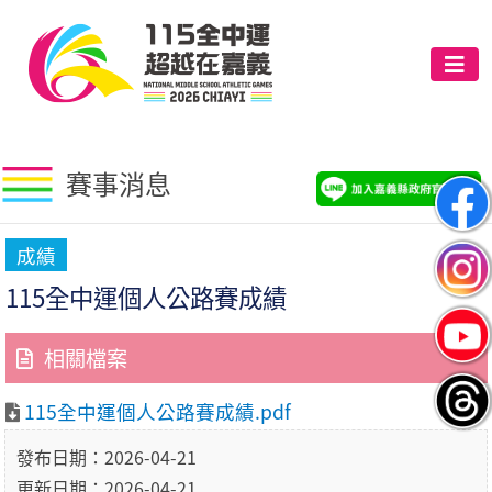
賽事消息
成績
115全中運個人公路賽成績
相關檔案
115全中運個人公路賽成績.pdf
發布日期：2026-04-21
更新日期：2026-04-21