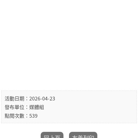
活動日期：2026-04-23
發布單位：媒體組
點閱次數：539