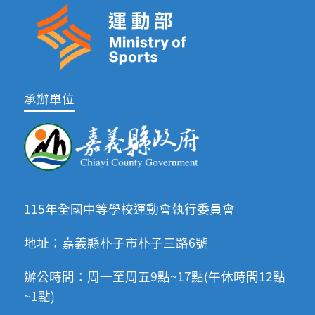
承辦單位
115年全國中等學校運動會執行委員會
地址：嘉義縣朴子市朴子三路6號
辦公時間：周一至周五9點~17點(午休時間12點
~1點)