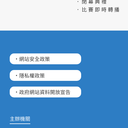
．閉幕典禮
．比賽即時轉播
·網站安全政策
·隱私權政策
·政府網站資料開放宣告
主辦機關