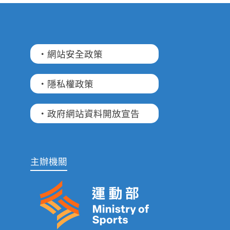
·網站安全政策
·隱私權政策
·政府網站資料開放宣告
主辦機關