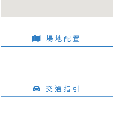
場地配置
交通指引