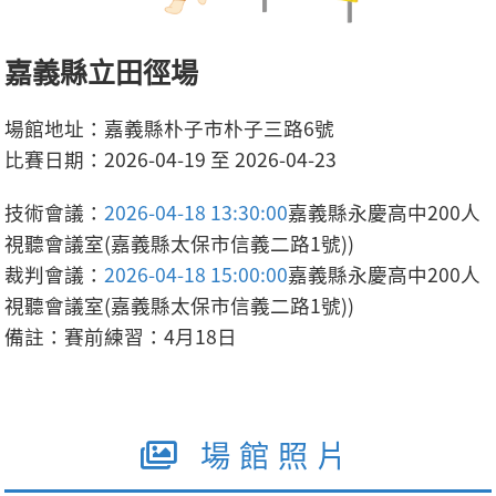
嘉義縣立田徑場
場館地址：嘉義縣朴子市朴子三路6號
比賽日期：2026-04-19 至 2026-04-23
技術會議：
2026-04-18 13:30:00
嘉義縣永慶高中200人
視聽會議室(嘉義縣太保市信義二路1號))
裁判會議：
2026-04-18 15:00:00
嘉義縣永慶高中200人
視聽會議室(嘉義縣太保市信義二路1號))
備註：賽前練習：4月18日
場館照片