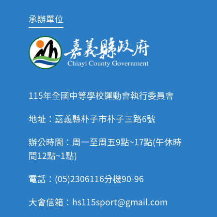
承辦單位
115年全國中等學校運動會執行委員會
地址：嘉義縣朴子市朴子三路6號
辦公時間：周一至周五9點~17點(午休時
間12點~1點)
電話：(05)2306116分機90-96
大會信箱：hs115sport@gmail.com