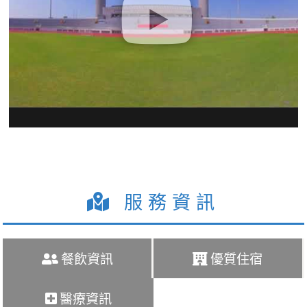
服務資訊
餐飲資訊
優質住宿
醫療資訊