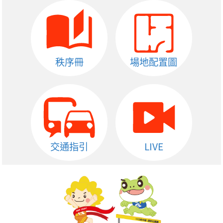
秩序冊
場地配置圖
交通指引
LIVE