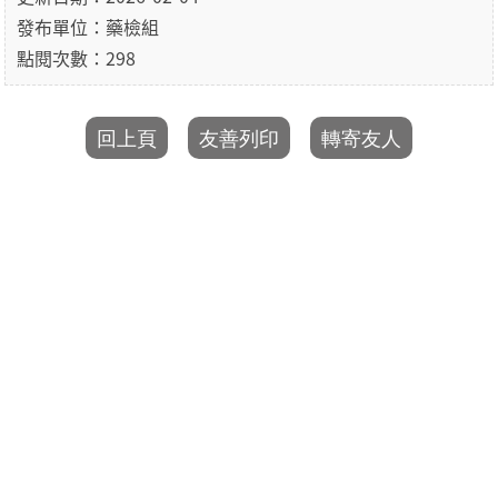
發布單位：藥檢組
點閱次數：298