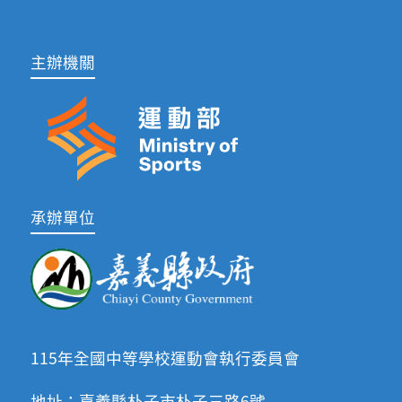
主辦機關
承辦單位
115年全國中等學校運動會執行委員會
地址：嘉義縣朴子市朴子三路6號