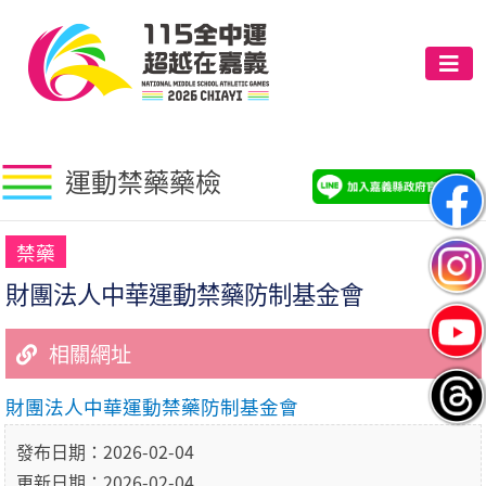
運動禁藥藥檢
禁藥
財團法人中華運動禁藥防制基金會
相關網址
財團法人中華運動禁藥防制基金會
發布日期：2026-02-04
更新日期：2026-02-04