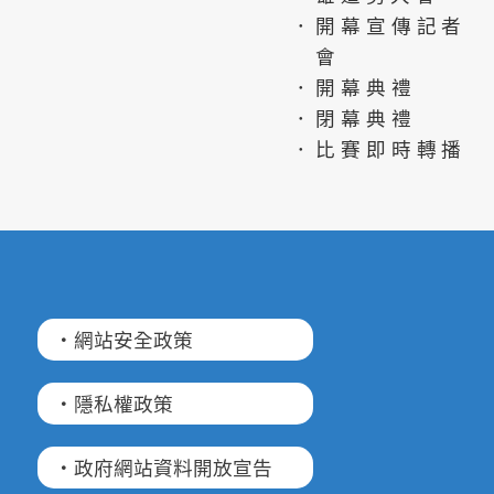
．開幕宣傳記者
會
．開幕典禮
．閉幕典禮
．比賽即時轉播
·網站安全政策
·隱私權政策
·政府網站資料開放宣告