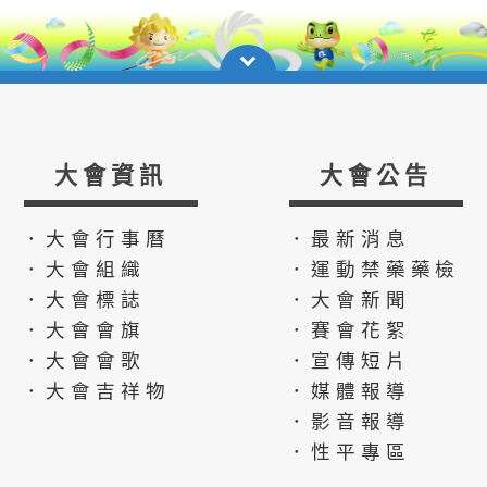
大會資訊
大會公告
．大會行事曆
．最新消息
．大會組織
．運動禁藥藥檢
．大會標誌
．大會新聞
．大會會旗
．賽會花絮
．大會會歌
．宣傳短片
．大會吉祥物
．媒體報導
．影音報導
．性平專區