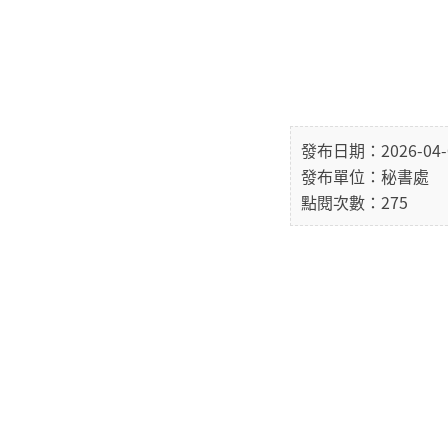
發布日期：2026-04-
發布單位：秘書處
點閱次數：275