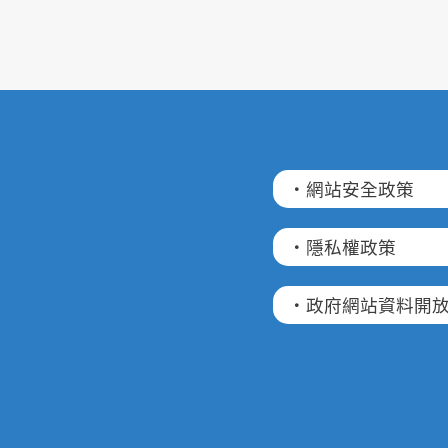
·網站安全政策
·隱私權政策
·政府網站資料開