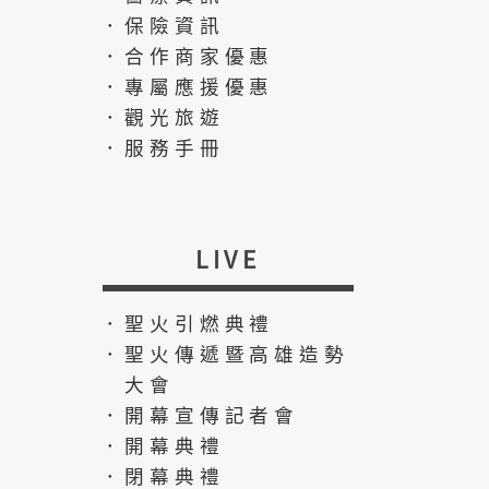
．保險資訊
．合作商家優惠
．專屬應援優惠
．觀光旅遊
．服務手冊
LIVE
．聖火引燃典禮
．聖火傳遞暨高雄造勢
大會
．開幕宣傳記者會
．開幕典禮
．閉幕典禮