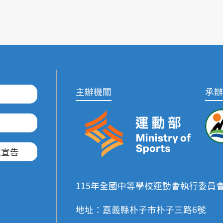
主辦機關
承辦
放宣告
115年全國中等學校運動會執行委員
地址：嘉義縣朴子市朴子三路6號