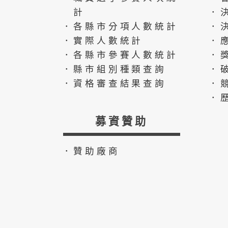
計
．
．各縣市分項人數統計
．
．實際人數統計
．
．各縣市參賽人數統計
．
．縣市組別種類查詢
．
．資格審查結果查詢
．
．
募資贊助
．贊助廠商