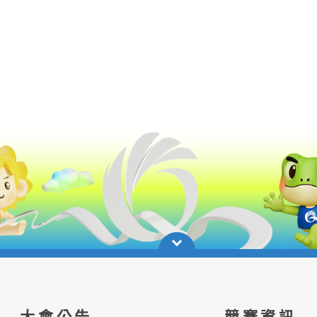
大會公告
競賽資訊