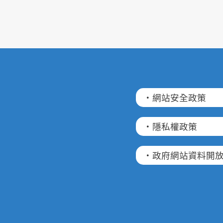
·網站安全政策
·隱私權政策
·政府網站資料開