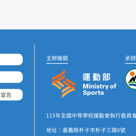
主辦機關
承辦
放宣告
115年全國中等學校運動會執行委員
地址：嘉義縣朴子市朴子三路6號